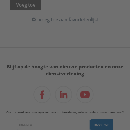
Voeg toe
Voeg toe aan favorietenlijst
Blijf op de hoogte van nieuwe producten en onze
dienstverlening
Ons laatste nieuws ontvangen omtrent productnieuws, acties en andere interessante zaken?
Inschrijven