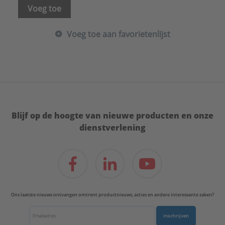
Voeg toe
Voeg toe aan favorietenlijst
Blijf op de hoogte van nieuwe producten en onze
dienstverlening
Ons laatste nieuws ontvangen omtrent productnieuws, acties en andere interessante zaken?
Inschrijven