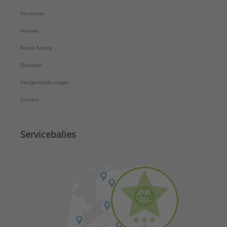
Vacatures
Nieuws
Rensa Family
Diensten
Veelgestelde vragen
Contact
Servicebalies