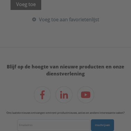
Voeg toe
Voeg toe aan favorietenlijst
Blijf op de hoogte van nieuwe producten en onze
dienstverlening
Ons laatste nieuws ontvangen omtrent productnieuws, acties en andere interessante zaken?
Inschrijven