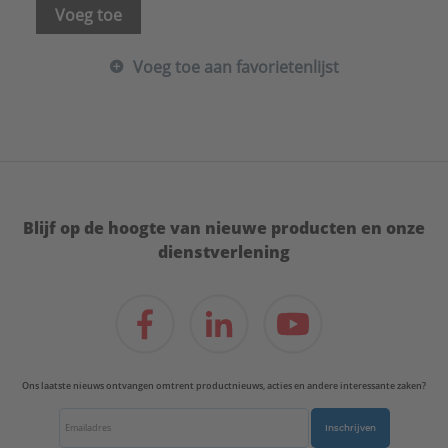
Voeg toe
Voeg toe aan favorietenlijst
Blijf op de hoogte van nieuwe producten en onze
dienstverlening
Ons laatste nieuws ontvangen omtrent productnieuws, acties en andere interessante zaken?
Inschrijven