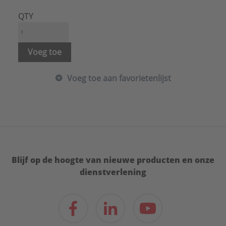
QTY
Voeg toe
Voeg toe aan favorietenlijst
Blijf op de hoogte van nieuwe producten en onze
dienstverlening