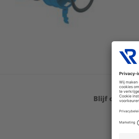
Blijf op de 