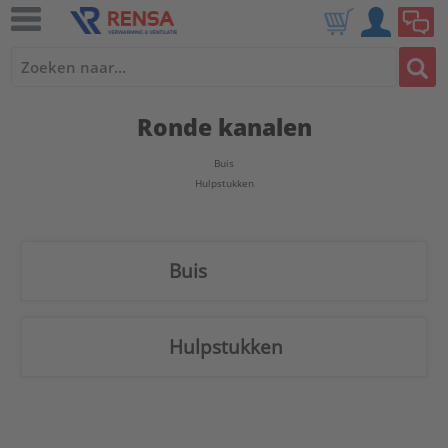
Ronde kanalen
Buis
Hulpstukken
Buis
Hulpstukken