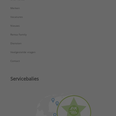
Merken
Vacatures
Nieuws
Rensa Family
Diensten
Veelgestelde vragen
Contact
Servicebalies