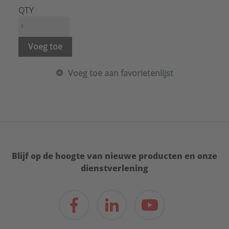
QTY
Voeg toe
Voeg toe aan favorietenlijst
Blijf op de hoogte van nieuwe producten en onze
dienstverlening