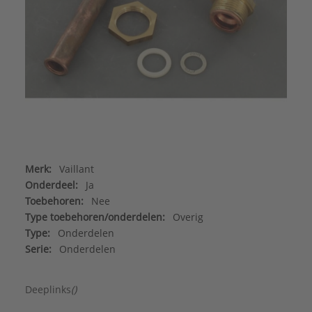
Merk:
Vaillant
Onderdeel:
Ja
Toebehoren:
Nee
Type toebehoren/onderdelen:
Overig
Type:
Onderdelen
Serie:
Onderdelen
Deeplinks
()