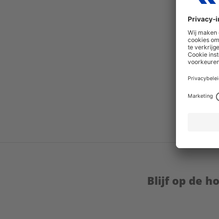
Blijf op de 