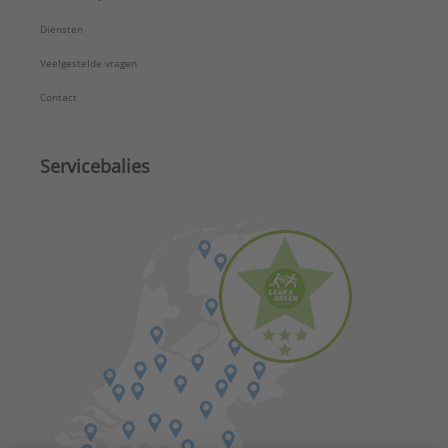
Diensten
Veelgestelde vragen
Contact
Servicebalies