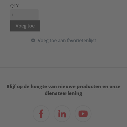
QTY
Voeg toe
Voeg toe aan favorietenlijst
Blijf op de hoogte van nieuwe producten en onze
dienstverlening