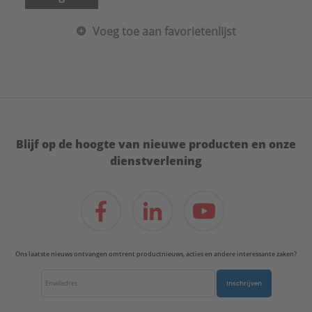
Voeg toe aan favorietenlijst
Blijf op de hoogte van nieuwe producten en onze
dienstverlening
Ons laatste nieuws ontvangen omtrent productnieuws, acties en andere interessante zaken?
Inschrijven