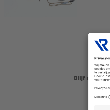
Blijf op de 