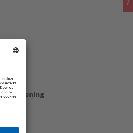
enstverlening