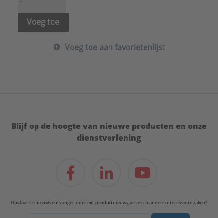
Voeg toe
Voeg toe aan favorietenlijst
Blijf op de hoogte van nieuwe producten en onze
dienstverlening
Ons laatste nieuws ontvangen omtrent productnieuws, acties en andere interessante zaken?