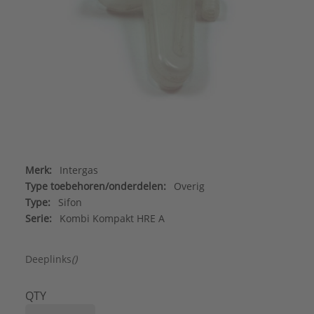
Merk:
Intergas
Type toebehoren/onderdelen:
Overig
Type:
Sifon
Serie:
Kombi Kompakt HRE A
Deeplinks
()
QTY