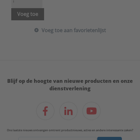
Voeg toe
Voeg toe aan favorietenlijst
Blijf op de hoogte van nieuwe producten en onze
dienstverlening
Ons laatste nieuws ontvangen omtrent productnieuws, acties en andere interessante zaken?