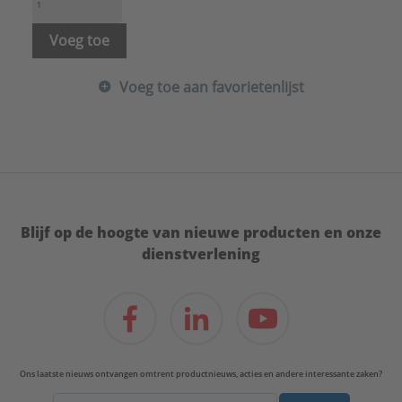
Voeg toe
Voeg toe aan favorietenlijst
Blijf op de hoogte van nieuwe producten en onze
dienstverlening
Ons laatste nieuws ontvangen omtrent productnieuws, acties en andere interessante zaken?