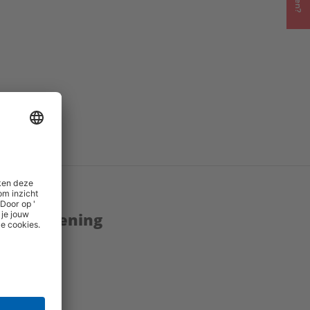
enstverlening