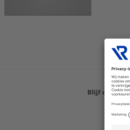
Blijf op de 