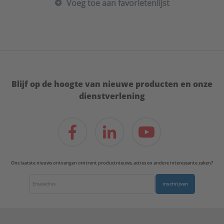
Voeg toe aan favorietenlijst
Blijf op de hoogte van nieuwe producten en onze
dienstverlening
Ons laatste nieuws ontvangen omtrent productnieuws, acties en andere interessante zaken?
Inschrijven