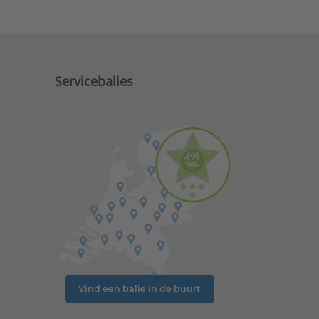
Servicebalies
Vind een balie in de buurt