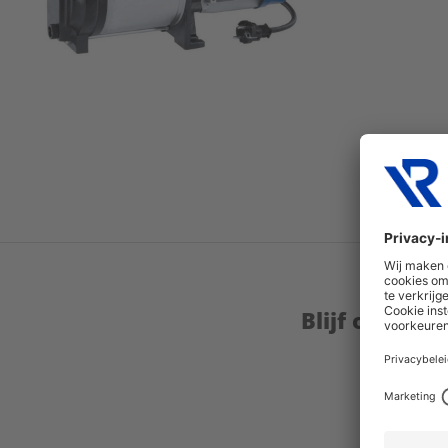
Blijf op de 