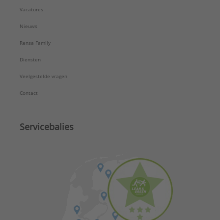
Vacatures
Nieuws
Rensa Family
Diensten
Veelgestelde vragen
Contact
Servicebalies