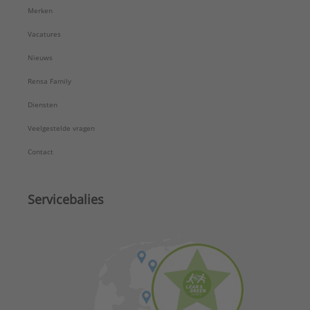
Merken
Vacatures
Nieuws
Rensa Family
Diensten
Veelgestelde vragen
Contact
Servicebalies