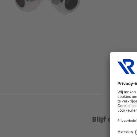
Blijf op de 