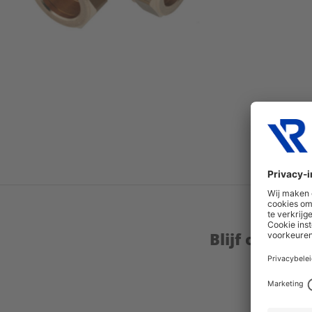
Blijf op de 