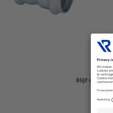
Blijf op de 