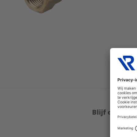
Blijf op de 