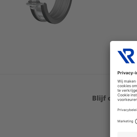
Blijf op de 