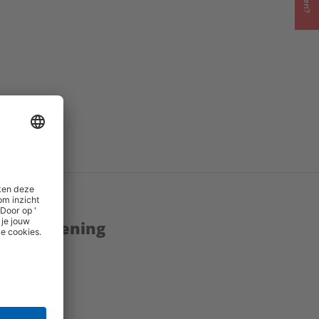
enstverlening