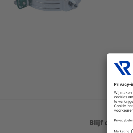
Blijf op de 