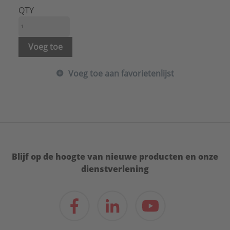
QTY
Voeg toe
Voeg toe aan favorietenlijst
Blijf op de hoogte van nieuwe producten en onze
dienstverlening