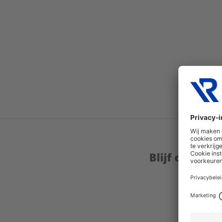
Blijf op de 