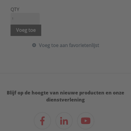
QTY
Voeg toe
Voeg toe aan favorietenlijst
Blijf op de hoogte van nieuwe producten en onze
dienstverlening