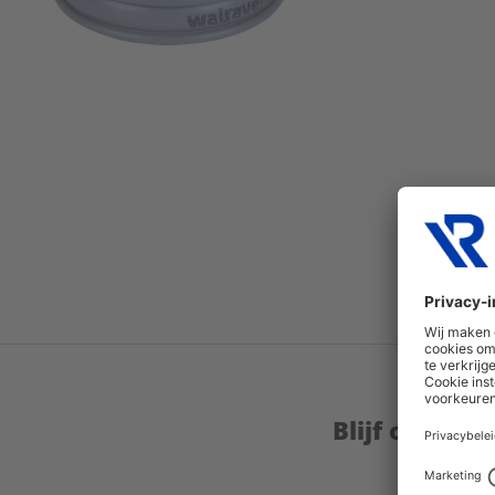
Blijf op de 