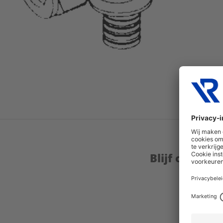
Blijf op de 