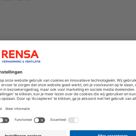
hoogte van nieuwe producten en onze di