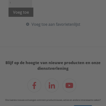
Voeg toe
Voeg toe aan favorietenlijst
Blijf op de hoogte van nieuwe producten en onze
dienstverlening
Ons laatste nieuws ontvangen omtrent productnieuws, acties en andere interessante zaken?