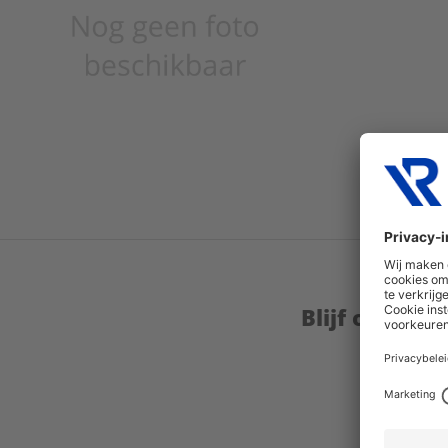
Blijf op de 