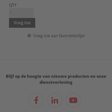
QTY
Voeg toe
Voeg toe aan favorietenlijst
Blijf op de hoogte van nieuwe producten en onze
dienstverlening