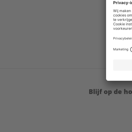
Blijf op de 