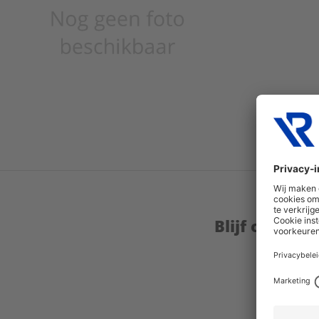
Blijf op de 