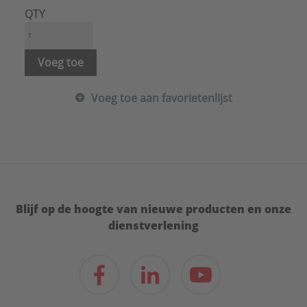
QTY
Voeg toe
Voeg toe aan favorietenlijst
Blijf op de hoogte van nieuwe producten en onze
dienstverlening