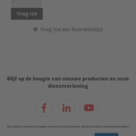
Voeg toe
Voeg toe aan favorietenlijst
Blijf op de hoogte van nieuwe producten en onze
dienstverlening
Ons laatste nieuws ontvangen omtrent productnieuws, acties en andere interessante zaken?