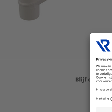
Blijf op de 