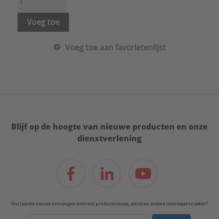
Voeg toe
Voeg toe aan favorietenlijst
Blijf op de hoogte van nieuwe producten en onze
dienstverlening
Ons laatste nieuws ontvangen omtrent productnieuws, acties en andere interessante zaken?