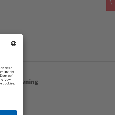
enstverlening