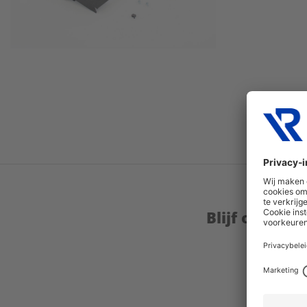
Blijf op de 