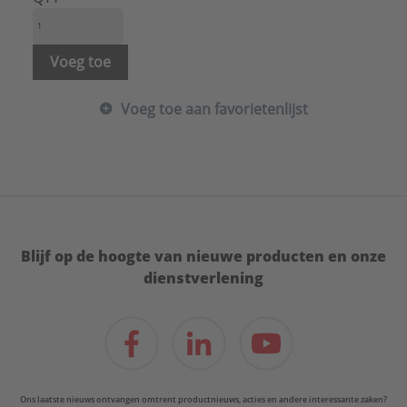
Voeg toe
Voeg toe aan favorietenlijst
Blijf op de hoogte van nieuwe producten en onze
dienstverlening
Ons laatste nieuws ontvangen omtrent productnieuws, acties en andere interessante zaken?