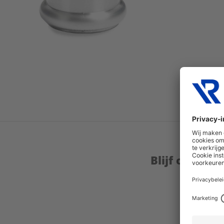
Blijf op de 