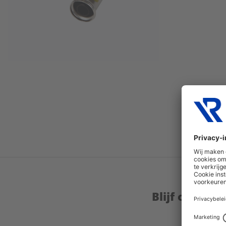
Blijf op de 