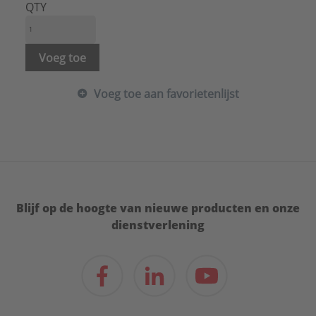
QTY
Voeg toe
Voeg toe aan favorietenlijst
Blijf op de hoogte van nieuwe producten en onze
dienstverlening