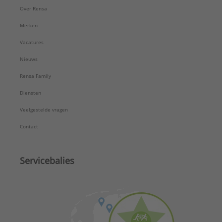
Over Rensa
Merken
Vacatures
Nieuws
Rensa Family
Diensten
Veelgestelde vragen
Contact
Servicebalies