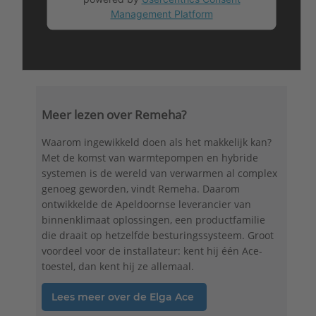
Management Platform
Meer lezen over Remeha?
Waarom ingewikkeld doen als het makkelijk kan?
Met de komst van warmtepompen en hybride
systemen is de wereld van verwarmen al complex
genoeg geworden, vindt Remeha. Daarom
ontwikkelde de Apeldoornse leverancier van
binnenklimaat oplossingen, een productfamilie
die draait op hetzelfde besturingssysteem. Groot
voordeel voor de installateur: kent hij één Ace-
toestel, dan kent hij ze allemaal.
Lees meer over de Elga Ace