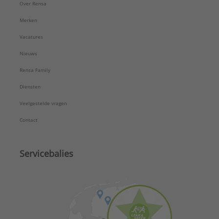
Over Rensa
Merken
Vacatures
Nieuws
Rensa Family
Diensten
Veelgestelde vragen
Contact
Servicebalies