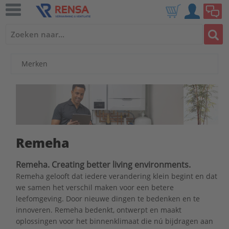
Merken
Remeha
Remeha. Creating better living environments.
Remeha gelooft dat iedere verandering klein begint en dat
we samen het verschil maken voor een betere
leefomgeving. Door nieuwe dingen te bedenken en te
innoveren. Remeha bedenkt, ontwerpt en maakt
oplossingen voor het binnenklimaat die nú bijdragen aan